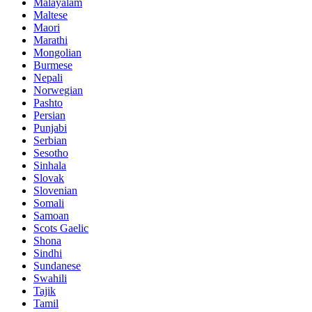
Malayalam
Maltese
Maori
Marathi
Mongolian
Burmese
Nepali
Norwegian
Pashto
Persian
Punjabi
Serbian
Sesotho
Sinhala
Slovak
Slovenian
Somali
Samoan
Scots Gaelic
Shona
Sindhi
Sundanese
Swahili
Tajik
Tamil