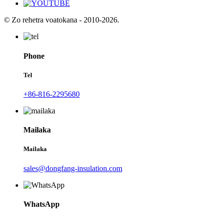
© Zo rehetra voatokana - 2010-2026.
Phone
Tel
+86-816-2295680
Mailaka
Mailaka
sales@dongfang-insulation.com
WhatsApp